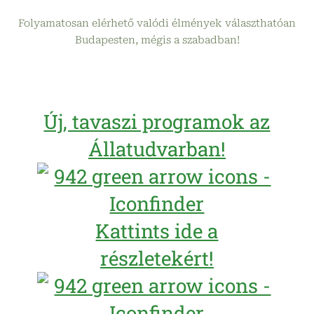
Folyamatosan elérhető valódi élmények választhatóan
Budapesten, mégis a szabadban!
Új, tavaszi programok az
Állatudvarban!
Kattints ide a
részletekért!